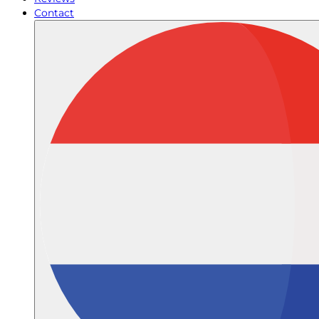
Contact