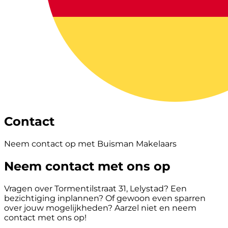
Contact
Neem contact op met Buisman Makelaars
Neem contact met ons op
Vragen over Tormentilstraat 31, Lelystad? Een
bezichtiging inplannen? Of gewoon even sparren
over jouw mogelijkheden? Aarzel niet en neem
contact met ons op!