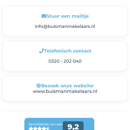
Stuur een mailtje
info@buismanmakelaars.nl
Telefonisch contact
0320 - 202 040
Bezoek onze website:
www.buismanmakelaars.nl