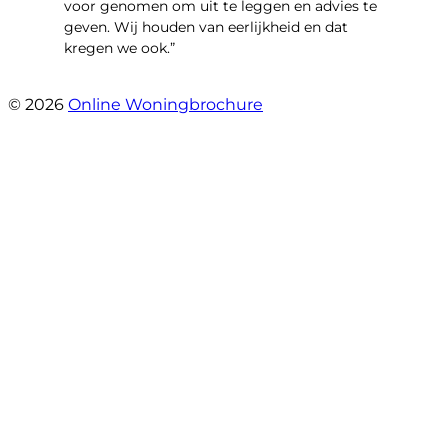
voor genomen om uit te leggen en advies te
geven. Wij houden van eerlijkheid en dat
kregen we ook.”
- Langevelderslag 80
© 2026
Online Woningbrochure