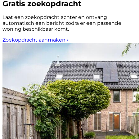
Gratis zoekopdracht
Laat een zoekopdracht achter en ontvang
automatisch een bericht zodra er een passende
woning beschikbaar komt.
Zoekopdracht aanmaken
›