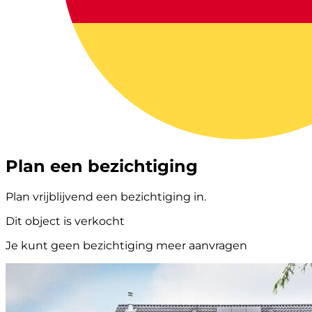
Plan een bezichtiging
Plan vrijblijvend een bezichtiging in.
Dit object is verkocht
Je kunt geen bezichtiging meer aanvragen