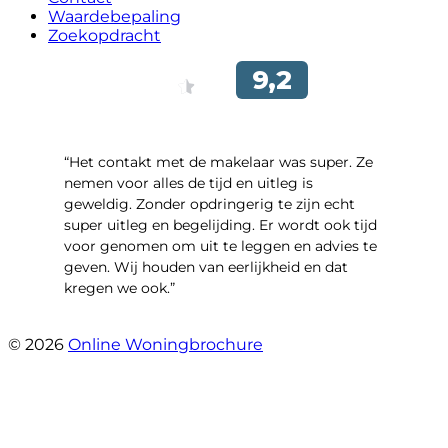
Waardebepaling
Zoekopdracht
“Het contakt met de makelaar was super. Ze
nemen voor alles de tijd en uitleg is
geweldig. Zonder opdringerig te zijn echt
super uitleg en begelijding. Er wordt ook tijd
voor genomen om uit te leggen en advies te
geven. Wij houden van eerlijkheid en dat
kregen we ook.”
- Langevelderslag 80
© 2026
Online Woningbrochure