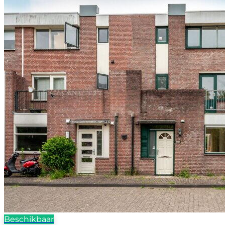
Beschikbaar