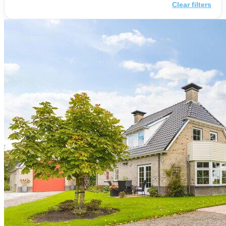
Clear filters