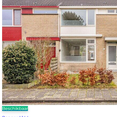
Beschikbaar