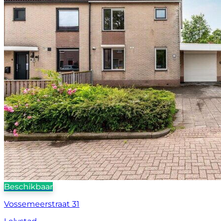
Beschikbaar
Vossemeerstraat 31